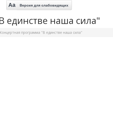
Aa
Версия для слабовидящих
В единстве наша сила"
Концертная программа "В единстве наша сила"