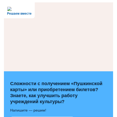
Решаем вместе
Сложности с получением «Пушкинской
карты» или приобретением билетов?
Знаете, как улучшить работу
учреждений культуры?
Напишите — решим!