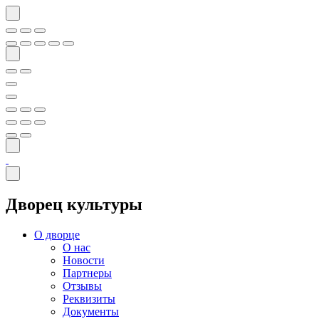
Дворец культуры
О дворце
О нас
Новости
Партнеры
Отзывы
Реквизиты
Документы