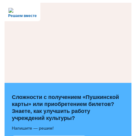
Решаем вместе
Сложности с получением «Пушкинской
карты» или приобретением билетов?
Знаете, как улучшить работу
учреждений культуры?
Напишите — решим!