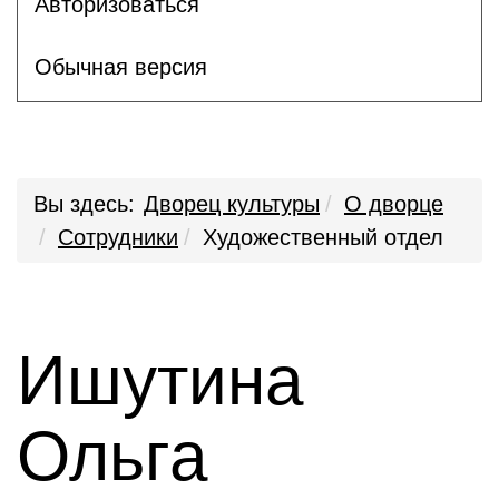
Авторизоваться
Обычная версия
Вы здесь:
Дворец культуры
О дворце
Сотрудники
Художественный отдел
Ишутина
Ольга