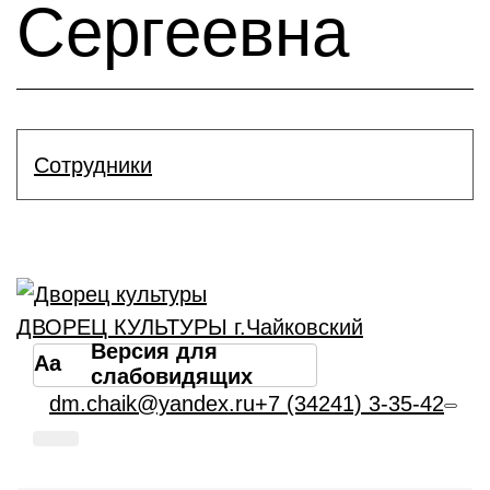
Сергеевна
Сотрудники
ДВОРЕЦ КУЛЬТУРЫ г.Чайковский
Версия для
Aa
слабовидящих
dm.chaik@yandex.ru
+7 (34241) 3-35-42