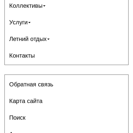
Коллективы
Услуги
Летний отдых
Контакты
Обратная связь
Карта сайта
Поиск