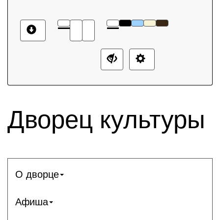
Дворец культуры
О дворце
Афиша