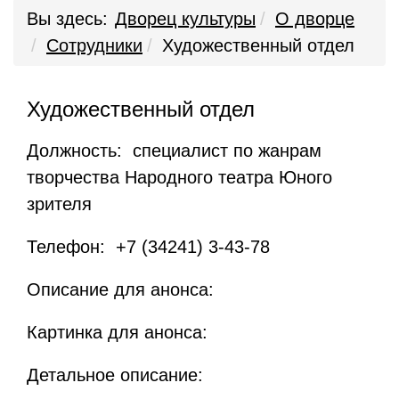
Вы здесь:
Дворец культуры
О дворце
Сотрудники
Художественный отдел
Художественный отдел
Должность: специалист по жанрам
творчества Народного театра Юного
зрителя
Телефон: +7 (34241) 3-43-78
Описание для анонса:
Картинка для анонса:
Детальное описание: