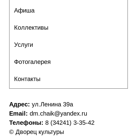
Афиша
Коллективы
Услуги
Фотогалерея
Контакты
Адрес:
ул.Ленина 39а
Email:
dm.chaik@yandex.ru
Телефоны:
8 (34241) 3-35-42
© Дворец культуры