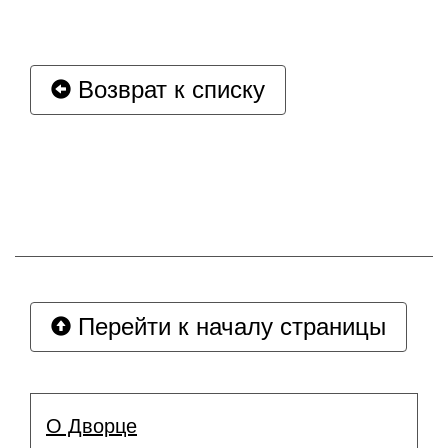
Возврат к списку
Перейти к началу страницы
О Дворце