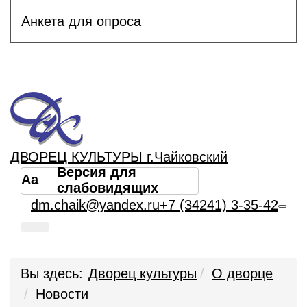
Анкета для опроса
ДВОРЕЦ КУЛЬТУРЫ г.Чайковский
Версия для
Aa
слабовидящих
dm.chaik@yandex.ru
+7 (34241) 3-35-42
Вы здесь:
Дворец культуры
О дворце
Новости