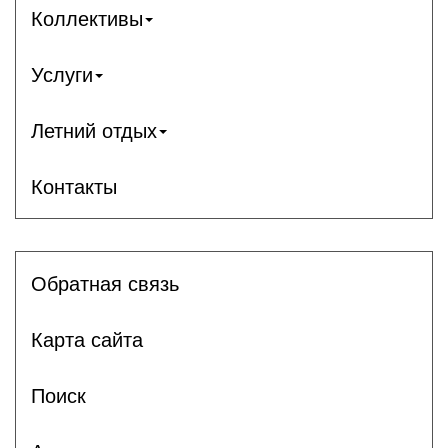
Коллективы
Услуги
Летний отдых
Контакты
Обратная связь
Карта сайта
Поиск