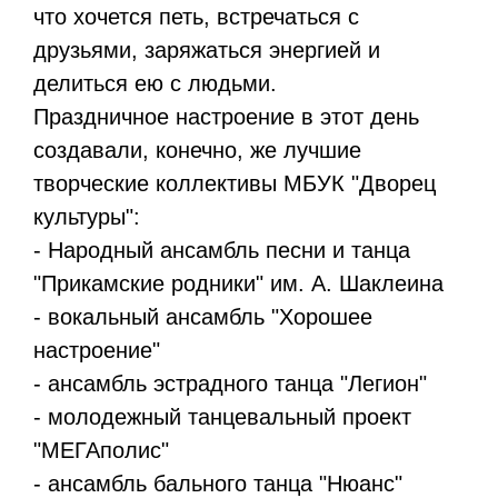
что хочется петь, встречаться с
друзьями, заряжаться энергией и
делиться ею с людьми.
Праздничное настроение в этот день
создавали, конечно, же лучшие
творческие коллективы МБУК "Дворец
культуры":
- Народный ансамбль песни и танца
"Прикамские родники" им. А. Шаклеина
- вокальный ансамбль "Хорошее
настроение"
- ансамбль эстрадного танца "Легион"
- молодежный танцевальный проект
"МЕГАполис"
- ансамбль бального танца "Нюанс"