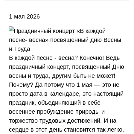
1 мая 2026
В каждой песне - весна? Конечно! Ведь
праздничный концерт, посвященный Дню
весны и труда, другим быть не может!
Почему? Да потому что 1 мая — это не
просто дата в календаре, это настоящий
праздник, объединяющий в себе
весеннее пробуждение природы и
торжество трудовых достижений. И на
сердце в этот день становится так легко,