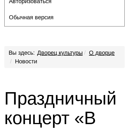
Авторизоваться
Обычная версия
Вы здесь:
Дворец культуры
О дворце
Новости
Праздничный
концерт «В