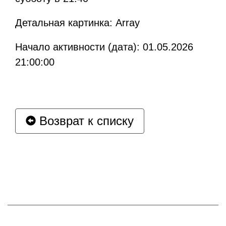
Детальная картинка: Array
Начало активности (дата): 01.05.2026
21:00:00
Возврат к списку