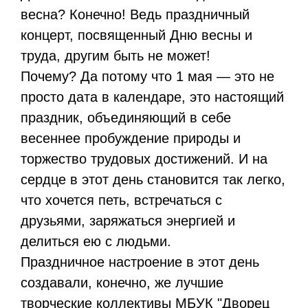
весна? Конечно! Ведь праздничный
концерт, посвященный Дню весны и
труда, другим быть не может!
Почему? Да потому что 1 мая — это не
просто дата в календаре, это настоящий
праздник, объединяющий в себе
весеннее пробуждение природы и
торжество трудовых достижений. И на
сердце в этот день становится так легко,
что хочется петь, встречаться с
друзьями, заряжаться энергией и
делиться ею с людьми.
Праздничное настроение в этот день
создавали, конечно, же лучшие
творческие коллективы МБУК "Дворец