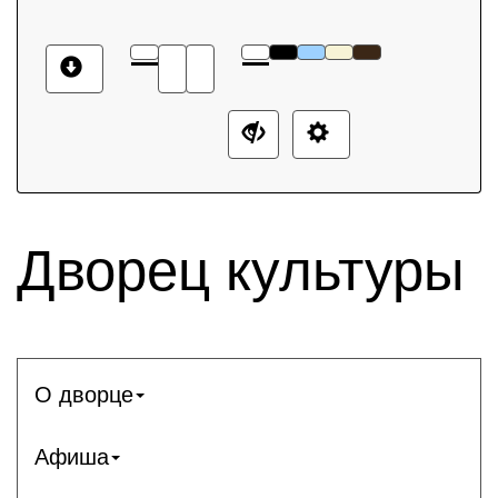
Дворец культуры
О дворце
Афиша