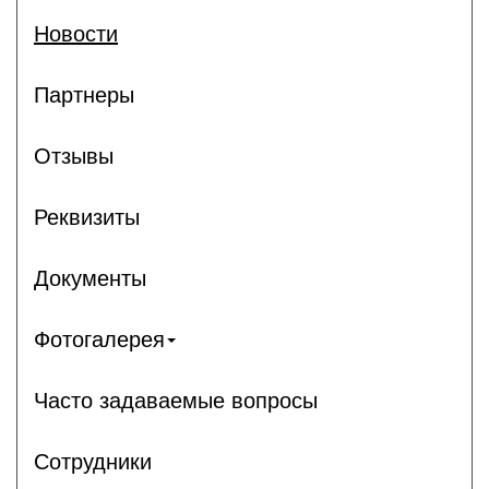
Новости
Партнеры
Отзывы
Реквизиты
Документы
Фотогалерея
Часто задаваемые вопросы
Сотрудники