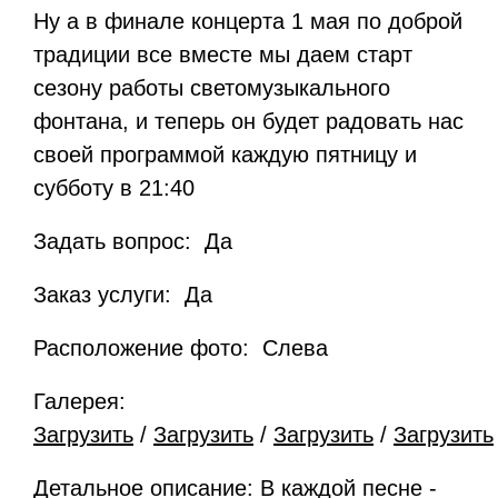
Ну а в финале концерта 1 мая по доброй
традиции все вместе мы даем старт
сезону работы светомузыкального
фонтана, и теперь он будет радовать нас
своей программой каждую пятницу и
субботу в 21:40
Задать вопрос: Да
Заказ услуги: Да
Расположение фото: Слева
Галерея:
Загрузить
/
Загрузить
/
Загрузить
/
Загрузить
Детальное описание: В каждой песне -