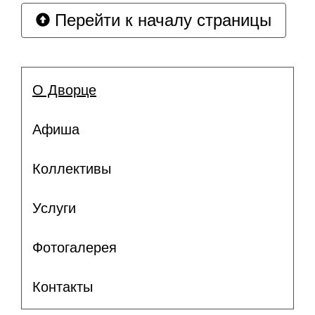
Перейти к началу страницы
О Дворце
Афиша
Коллективы
Услуги
Фотогалерея
Контакты