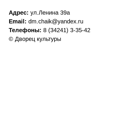
Адрес:
ул.Ленина 39а
Email:
dm.chaik@yandex.ru
Телефоны:
8 (34241) 3-35-42
© Дворец культуры