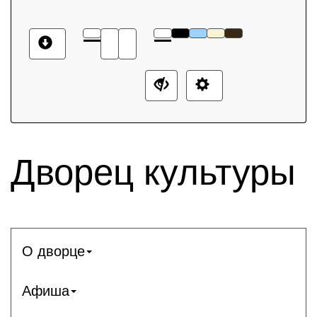
Дворец культуры
О дворце
Афиша