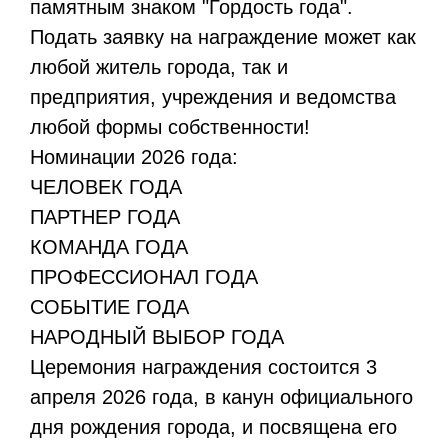
памятным знаком "Гордость года".
Подать заявку на награждение может как
любой житель города, так и
предприятия, учреждения и ведомства
любой формы собственности!
Номинации 2026 года:
ЧЕЛОВЕК ГОДА
ПАРТНЕР ГОДА
КОМАНДА ГОДА
ПРОФЕССИОНАЛ ГОДА
СОБЫТИЕ ГОДА
НАРОДНЫЙ ВЫБОР ГОДА
Церемония награждения состоится 3
апреля 2026 года, в канун официального
дня рождения города, и посвящена его