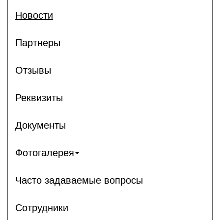
Новости
Партнеры
Отзывы
Реквизиты
Документы
Фотогалерея
Часто задаваемые вопросы
Сотрудники