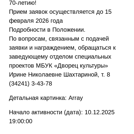
70-летию!
Прием заявок осуществляется до 15
февраля 2026 года
Подробности в Положении.
По вопросам, связанным с подачей
заявки и награждением, обращаться к
заведующему отделом специальных
проектов МБУК «Дворец культуры»
Ирине Николаевне Шахтариной, т. 8
(34241) 3-43-78
Детальная картинка: Array
Начало активности (дата): 10.12.2025
19:00:00