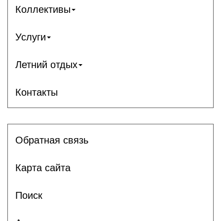
Коллективы
Услуги
Летний отдых
Контакты
Обратная связь
Карта сайта
Поиск