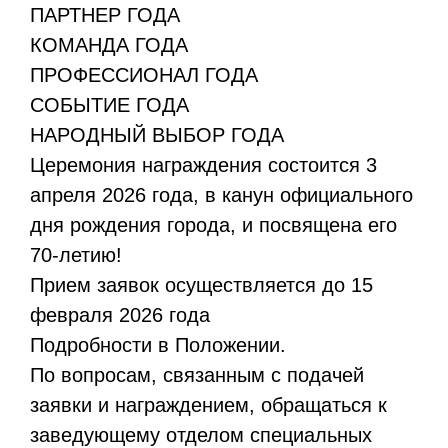
ПАРТНЕР ГОДА
КОМАНДА ГОДА
ПРОФЕССИОНАЛ ГОДА
СОБЫТИЕ ГОДА
НАРОДНЫЙ ВЫБОР ГОДА
Церемония награждения состоится 3
апреля 2026 года, в канун официального
дня рождения города, и посвящена его
70-летию!
Прием заявок осуществляется до 15
февраля 2026 года
Подробности в Положении.
По вопросам, связанным с подачей
заявки и награждением, обращаться к
заведующему отделом специальных