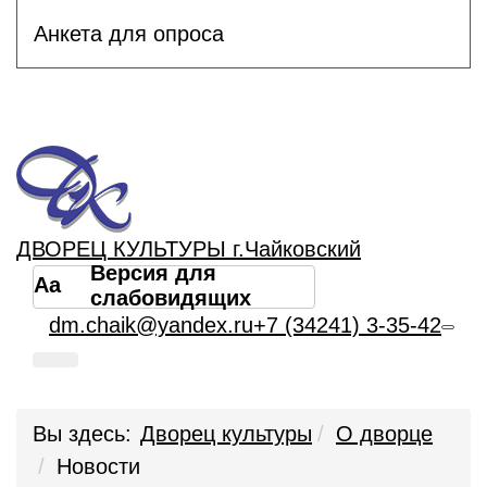
Анкета для опроса
ДВОРЕЦ КУЛЬТУРЫ г.Чайковский
Версия для
Aa
слабовидящих
dm.chaik@yandex.ru
+7 (34241) 3-35-42
Вы здесь:
Дворец культуры
О дворце
Новости