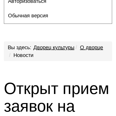
Авторизоваться
Обычная версия
Вы здесь:
Дворец культуры
О дворце
Новости
Открыт прием
заявок на