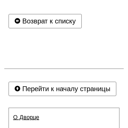
Возврат к списку
Перейти к началу страницы
О Дворце