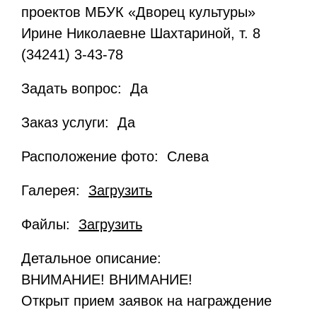
проектов МБУК «Дворец культуры»
Ирине Николаевне Шахтариной, т. 8
(34241) 3-43-78
Задать вопрос: Да
Заказ услуги: Да
Расположение фото: Слева
Галерея:
Загрузить
Файлы:
Загрузить
Детальное описание:
ВНИМАНИЕ! ВНИМАНИЕ!
Открыт прием заявок на награждение