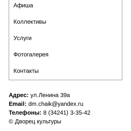
Афиша
Коллективы
Услуги
Фотогалерея
Контакты
Адрес:
ул.Ленина 39а
Email:
dm.chaik@yandex.ru
Телефоны:
8 (34241) 3-35-42
© Дворец культуры