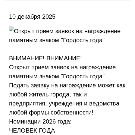
10 декабря 2025
ВНИМАНИЕ! ВНИМАНИЕ!
Открыт прием заявок на награждение
памятным знаком "Гордость года".
Подать заявку на награждение может как
любой житель города, так и
предприятия, учреждения и ведомства
любой формы собственности!
Номинации 2026 года:
ЧЕЛОВЕК ГОДА