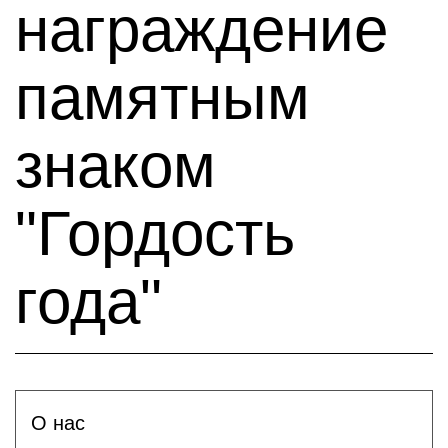
награждение
памятным
знаком
"Гордость
года"
О нас