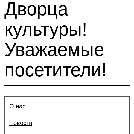
Дворца
культуры!
Уважаемые
посетители!
О нас
Новости