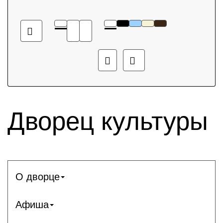
Дворец культуры
О дворце
Афиша