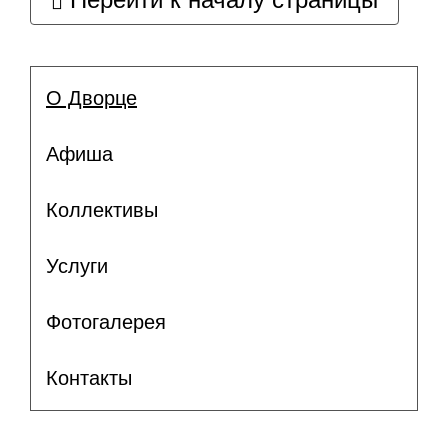
О Дворце
Афиша
Коллективы
Услуги
Фотогалерея
Контакты