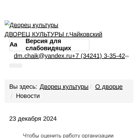
ДВОРЕЦ КУЛЬТУРЫ г.Чайковский
Версия для
Aa
слабовидящих
dm.chaik@yandex.ru
+7 (34241) 3-35-42
Вы здесь:
Дворец культуры
О дворце
Новости
23 декабря 2024