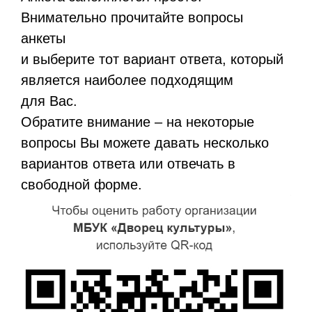
Внимательно прочитайте вопросы
анкеты
и выберите тот вариант ответа, который
является наиболее подходящим
для Вас.
Обратите внимание – на некоторые
вопросы Вы можете давать несколько
вариантов ответа или отвечать в
свободной форме.