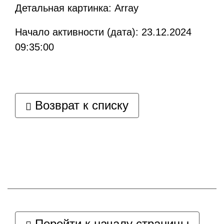
Детальная картинка: Array
Начало активности (дата): 23.12.2024
09:35:00
Возврат к списку
Перейти к началу страницы