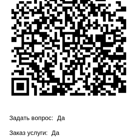
Задать вопрос: Да
Заказ услуги: Да