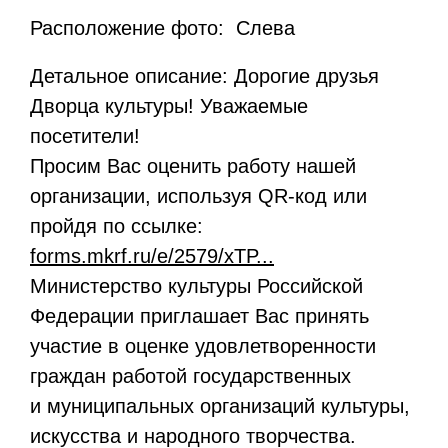
Расположение фото: Слева
Детальное описание: Дорогие друзья
Дворца культуры! Уважаемые
посетители!
Просим Вас оценить работу нашей
организации, используя QR-код или
пройдя по ссылке:
forms.mkrf.ru/e/2579/xTP...
Министерство культуры Российской
Федерации приглашает Вас принять
участие в оценке удовлетворенности
граждан работой государственных
и муниципальных организаций культуры,
искусства и народного творчества.