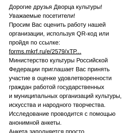
Дорогие друзья Дворца культуры!
Уважаемые посетители!
Просим Вас оценить работу нашей
организации, используя QR-код или
пройдя по ссылке:
forms.mkrf.ru/e/2579/xTP...
Министерство культуры Российской
Федерации приглашает Вас принять
участие в оценке удовлетворенности
граждан работой государственных
и муниципальных организаций культуры,
искусства и народного творчества.
Исследование проводится с помощью
анонимной анкеты.
Анкета заполняется просто.