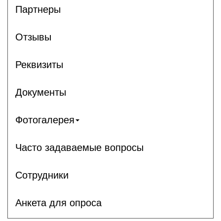
Партнеры
Отзывы
Реквизиты
Документы
Фотогалерея
Часто задаваемые вопросы
Сотрудники
Анкета для опроса