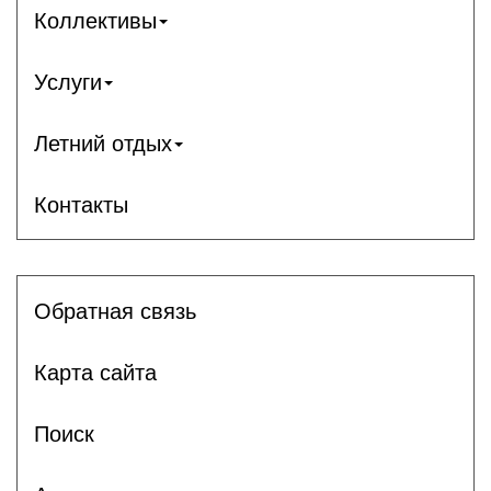
Коллективы
Услуги
Летний отдых
Контакты
Обратная связь
Карта сайта
Поиск