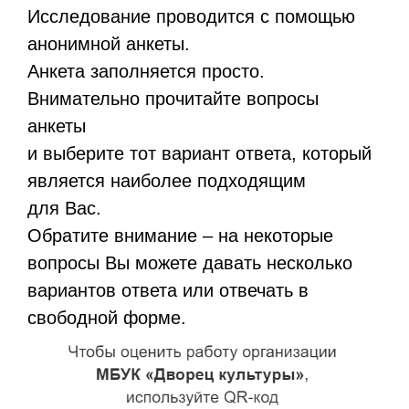
Исследование проводится с помощью
анонимной анкеты.
Анкета заполняется просто.
Внимательно прочитайте вопросы
анкеты
и выберите тот вариант ответа, который
является наиболее подходящим
для Вас.
Обратите внимание – на некоторые
вопросы Вы можете давать несколько
вариантов ответа или отвечать в
свободной форме.