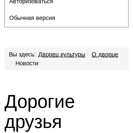
Авторизоваться
Обычная версия
Вы здесь:
Дворец культуры
О дворце
Новости
Дорогие
друзья