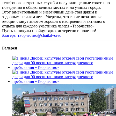
телефонов экстренных служб и получили ценные советы по
поведению в общественных местах и на улицах города.
Этот замечательный и энергичный день стал ярким и
задорным началом лета. Уверены, что такие позитивные
эмоции станут залогом хорошего настроения и активного
отдыха для каждого участника лагеря «Творчество».
Пусть каникулы пройдут ярко, интересно и полезно!
#лагерь_творчество@chaikdvorec
Галерея