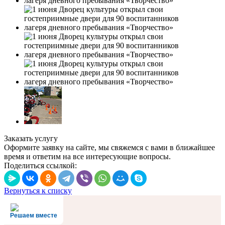
Заказать услугу
Оформите заявку на сайте, мы свяжемся с вами в ближайшее
время и ответим на все интересующие вопросы.
Поделиться ссылкой:
Вернуться к списку
Решаем вместе