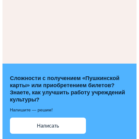
Сложности с получением «Пушкинской
карты» или приобретением билетов?
Знаете, как улучшить работу учреждений
культуры?
Напишите — решим!
Написать