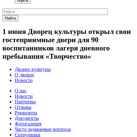
Найти
Найти
1 июня Дворец культуры открыл свои
гостеприимные двери для 90
воспитанников лагеря дневного
пребывания «Творчество»
Дворец культуры
О дворце
Новости
О нас
Новости
Партнеры
Отзывы
Реквизиты
Документы
Фотогалерея
Часто задаваемые вопросы
Сотрудники