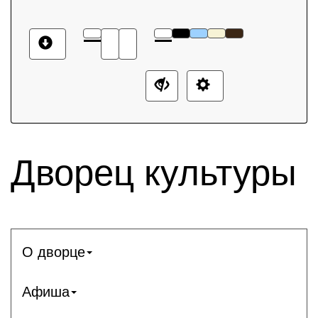
Дворец культуры
О дворце
Афиша