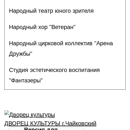
Народный театр юного зрителя
Народный хор "Ветеран"
Народный цирковой коллектив "Арена
Дружбы"
Студия эстетического воспитания
"Фантазеры"
ДВОРЕЦ КУЛЬТУРЫ г.Чайковский
Версия для