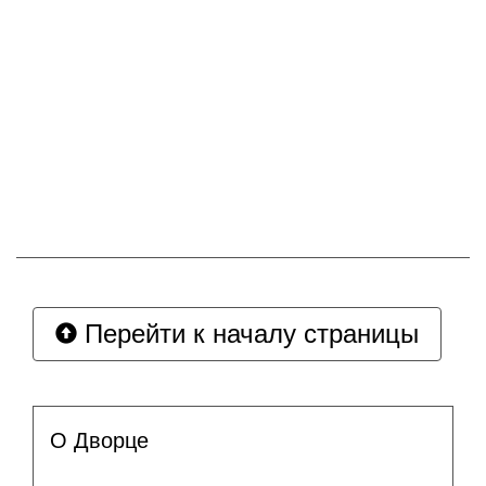
Перейти к началу страницы
О Дворце