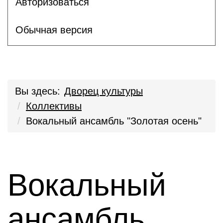
Авторизоваться
Обычная версия
Вы здесь:
Дворец культуры
Коллективы
Вокальный ансамбль "Золотая осень"
Вокальный
ансамбль