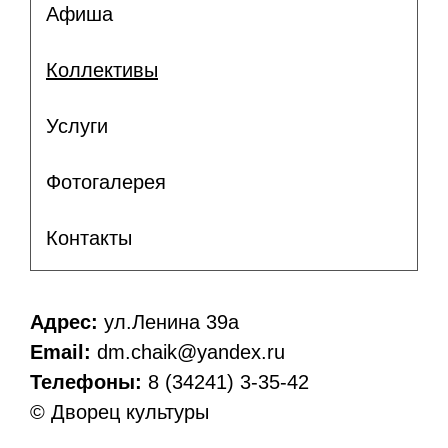
Афиша
Коллективы
Услуги
Фотогалерея
Контакты
Адрес:
ул.Ленина 39а
Email:
dm.chaik@yandex.ru
Телефоны:
8 (34241) 3-35-42
© Дворец культуры