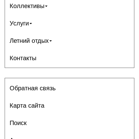
Коллективы
Услуги
Летний отдых
Контакты
Обратная связь
Карта сайта
Поиск