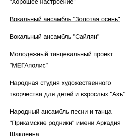
"Хорошее настроение"
Вокальный ансамбль "Золотая осень"
Вокальный ансамбль "Сайлян"
Молодежный танцевальный проект
"МЕГАполис"
Народная студия художественного
творчества для детей и взрослых "Азъ"
Народный ансамбль песни и танца
"Прикамские родники" имени Аркадия
Шаклеина