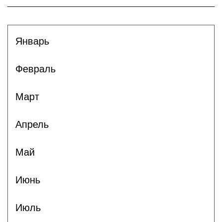
Январь
Февраль
Март
Апрель
Май
Июнь
Июль