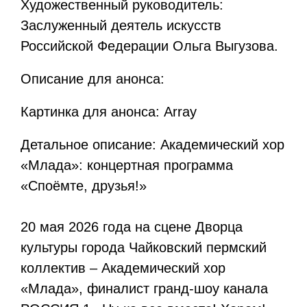
Художественный руководитель:
Заслуженный деятель искусств
Российской Федерации Ольга Выгузова.
Описание для анонса:
Картинка для анонса: Array
Детальное описание: Академический хор
«Млада»: концертная программа
«Споёмте, друзья!»
20 мая 2026 года на сцене Дворца
культуры города Чайковский пермский
коллектив – Академический хор
«Млада», финалист гранд-шоу канала