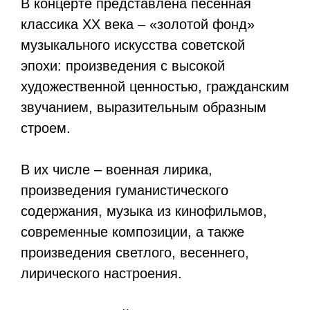
В концерте представлена песенная
классика XX века – «золотой фонд»
музыкального искусства советской
эпохи: произведения с высокой
художественной ценностью, гражданским
звучанием, выразительным образным
строем.
В их числе – военная лирика,
произведения гуманистического
содержания, музыка из кинофильмов,
современные композиции, а также
произведения светлого, весеннего,
лирического настроения.