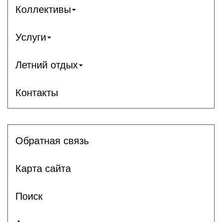
Коллективы
Услуги
Летний отдых
Контакты
Обратная связь
Карта сайта
Поиск