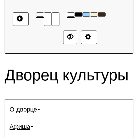
Дворец культуры
О дворце
Афиша