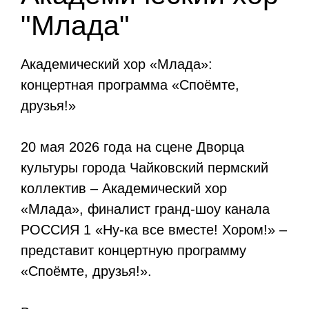
"Млада"
Академический хор «Млада»:
концертная программа «Споёмте,
друзья!»
20 мая 2026 года на сцене Дворца
культуры города Чайковский пермский
коллектив – Академический хор
«Млада», финалист гранд-шоу канала
РОССИЯ 1 «Ну-ка все вместе! Хором!» –
представит концертную программу
«Споёмте, друзья!».