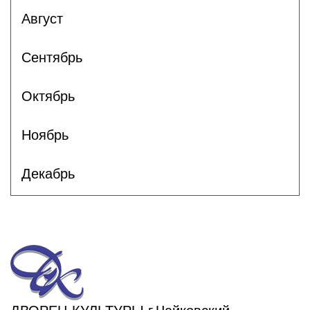
Август
Сентябрь
Октябрь
Ноябрь
Декабрь