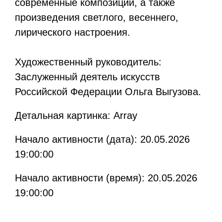
современные композиции, а также
произведения светлого, весеннего,
лирического настроения.
Художественный руководитель:
Заслуженный деятель искусств
Российской Федерации Ольга Выгузова.
Детальная картинка: Array
Начало активности (дата): 20.05.2026
19:00:00
Начало активности (время): 20.05.2026
19:00:00