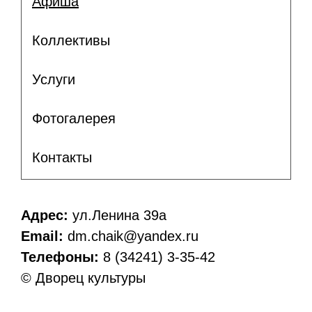
Афиша
Коллективы
Услуги
Фотогалерея
Контакты
Адрес:
ул.Ленина 39а
Email:
dm.chaik@yandex.ru
Телефоны:
8 (34241) 3-35-42
© Дворец культуры