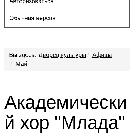
Авторизоваться
Обычная версия
Вы здесь:
Дворец культуры
Афиша
Май
Академически
й хор "Млада"