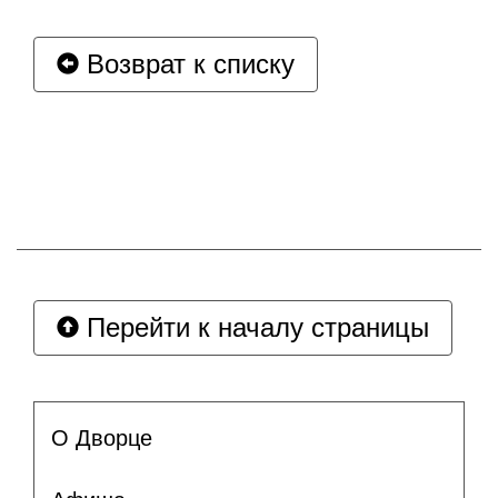
Возврат к списку
Перейти к началу страницы
О Дворце