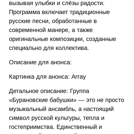
вызывая улыбки и слёзы радости.
Программа включает традиционные
русские песни, обработанные в
современной манере, а также
оригинальные композиции, созданные
специально для коллектива.
Описание для анонса:
Картинка для анонса: Array
Детальное описание: Группа
«Бурановские бабушки» — это не просто
музыкальный ансамбль, а настоящий
символ русской культуры, тепла и
гостеприимства. Единственный и