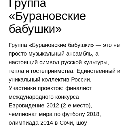
Группа
«Бурановские
бабушки»
Группа «Бурановские бабушки» — это не
просто музыкальный ансамбль, а
настоящий символ русской культуры,
тепла и гостеприимства. Единственный и
уникальный коллектив России.
Участники проектов: финалист
международного конкурса
Евровидение-2012 (2-е место),
чемпионат мира по футболу 2018,
олимпиада 2014 в Сочи, шоу