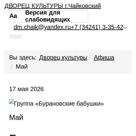
ДВОРЕЦ КУЛЬТУРЫ г.Чайковский
Версия для
Aa
слабовидящих
dm.chaik@yandex.ru
+7 (34241) 3-35-42
Вы здесь:
Дворец культуры
Афиша
Май
17 мая 2026
Май