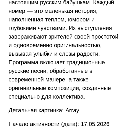
настоящим русским бабушкам. Каждый
номер — это маленькая история,
наполненная теплом, юмором и
глубокими чувствами. Их выступления
завораживают зрителей своей простотой
и одновременно оригинальностью,
вызывая улыбки и слёзы радости.
Программа включает традиционные
русские песни, обработанные в
современной манере, а также
оригинальные композиции, созданные
специально для коллектива.
Детальная картинка: Array
Начало активности (дата): 17.05.2026