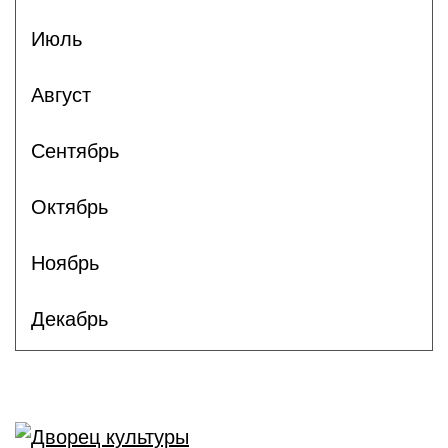
Июль
Август
Сентябрь
Октябрь
Ноябрь
Декабрь