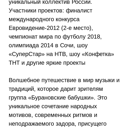
уникальный коллектив России.
Участники проектов: финалист
международного конкурса
Евровидение-2012 (2-е место),
чемпионат мира по футболу 2018,
олимпиада 2014 в Сочи, шоу
«СуперСтар» на НТВ, шоу «Конфетка»
ТНТ и другие яркие проекты
Волшебное путешествие в мир музыки и
традиций, которое дарит зрителям
группа «Бурановские бабушки». Это
уникальное сочетание народных
мотивов, современных ритмов и
неподражаемого задора, присущего