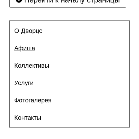
О Дворце
Афиша
Коллективы
Услуги
Фотогалерея
Контакты