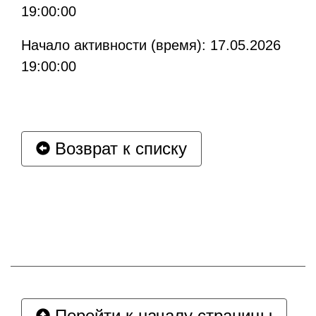
19:00:00
Начало активности (время): 17.05.2026
19:00:00
Возврат к списку
Перейти к началу страницы