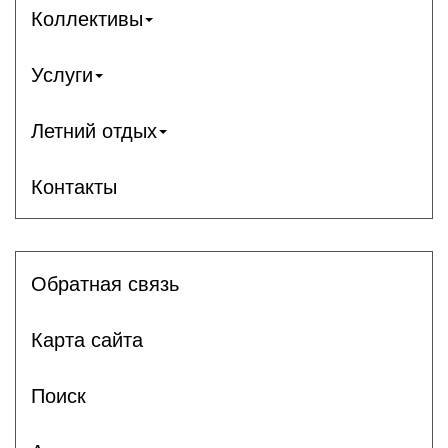
Коллективы
Услуги
Летний отдых
Контакты
Обратная связь
Карта сайта
Поиск