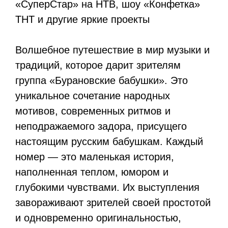
«СуперСтар» на НТВ, шоу «Конфетка»
ТНТ и другие яркие проекты
Волшебное путешествие в мир музыки и
традиций, которое дарит зрителям
группа «Бурановские бабушки». Это
уникальное сочетание народных
мотивов, современных ритмов и
неподражаемого задора, присущего
настоящим русским бабушкам. Каждый
номер — это маленькая история,
наполненная теплом, юмором и
глубокими чувствами. Их выступления
завораживают зрителей своей простотой
и одновременно оригинальностью,