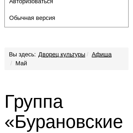
Авторизоваться
Обычная версия
Вы здесь:
Дворец культуры
Афиша
Май
Группа
«Бурановские