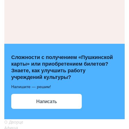
Сложности с получением «Пушкинской
карты» или приобретением билетов?
Знаете, как улучшить работу
учреждений культуры?
Напишите — решим!
Написать
О Дворце
Афиша