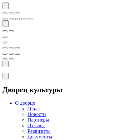
Дворец культуры
О дворце
О нас
Новости
Партнеры
Отзывы
Реквизиты
Документы